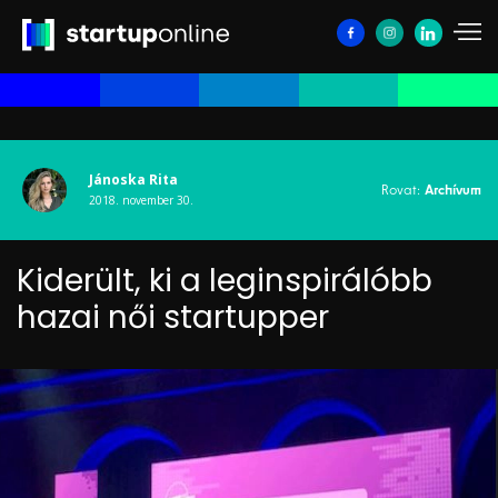
Jánoska Rita
Rovat:
Archívum
2018. november 30.
Kiderült, ki a leginspirálóbb
hazai női startupper