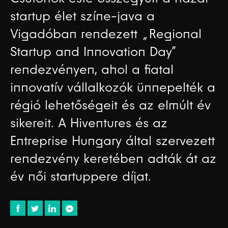
startup élet színe-java a
Vigadóban rendezett „Regional
Startup and Innovation Day”
rendezvényen, ahol a fiatal
innovatív vállalkozók ünnepelték a
régió lehetőségeit és az elmúlt év
sikereit. A Hiventures és az
Entreprise Hungary által szervezett
rendezvény keretében adták át az
év női startuppere díjat.