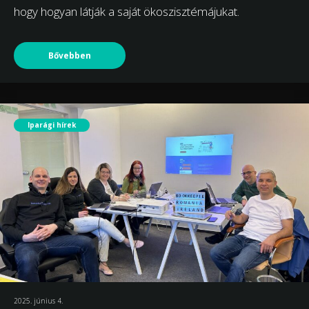
hogy hogyan látják a saját ökoszisztémájukat.
Bővebben
Iparági hírek
2025. június 4.