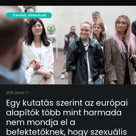
Trendek, elemzések
2025. június 11.
Egy kutatás szerint az európai
alapítók több mint harmada
nem mondja el a
befektetőknek, hogy szexuális