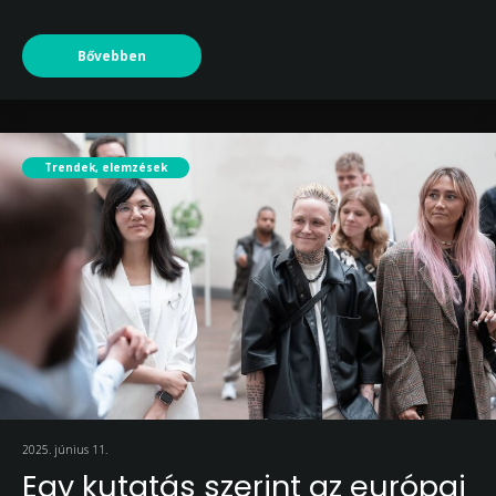
Bővebben
Trendek, elemzések
2025. június 11.
Egy kutatás szerint az európai