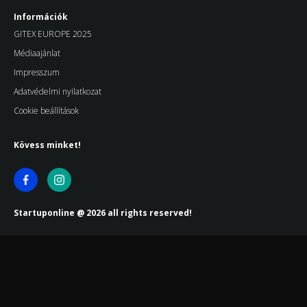
Információk
GITEX EUROPE 2025
Médiaajánlat
Impresszum
Adatvédelmi nyilatkozat
Cookie beállítások
Kövess minket!
Startuponline @ 2026 all rights reserved!