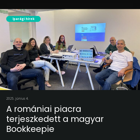
Iparági hírek
2025. június 4.
A romániai piacra
terjeszkedett a magyar
Bookkeepie