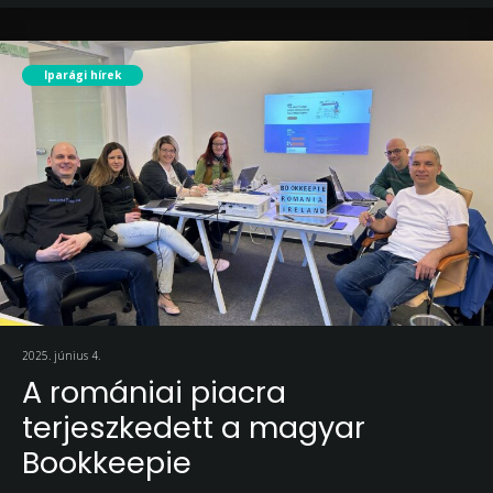
Iparági hírek
2025. június 4.
A romániai piacra
terjeszkedett a magyar
Bookkeepie