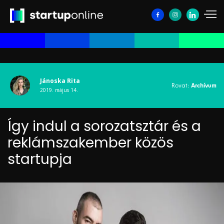
Jánoska Rita
Rovat:
Archívum
2019. május 14.
Így indul a sorozatsztár és a
reklámszakember közös
startupja