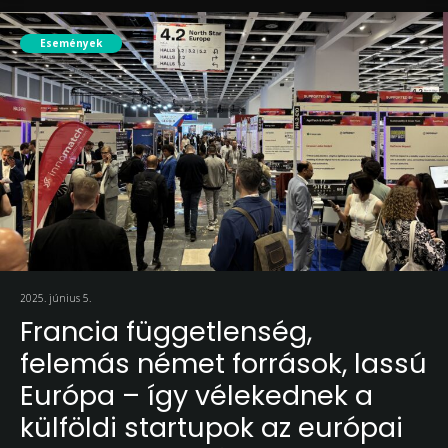
Események
2025. június 5.
Francia függetlenség,
felemás német források, lassú
Európa – így vélekednek a
külföldi startupok az európai