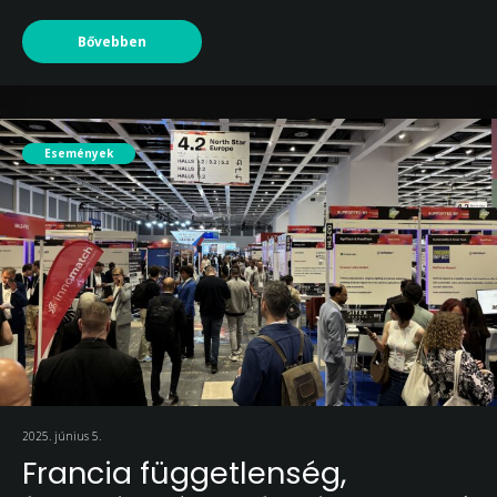
Bővebben
Események
2025. június 5.
Francia függetlenség,