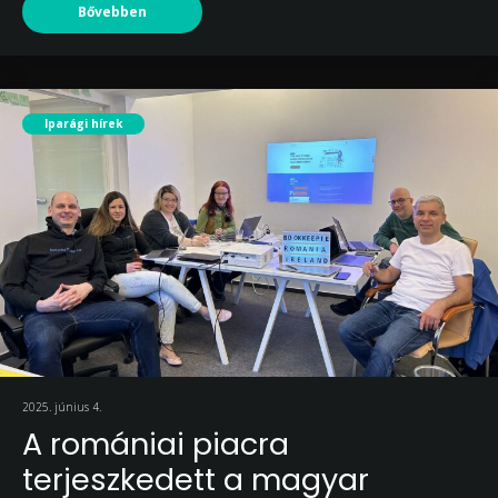
Bővebben
Iparági hírek
2025. június 4.
A romániai piacra
terjeszkedett a magyar