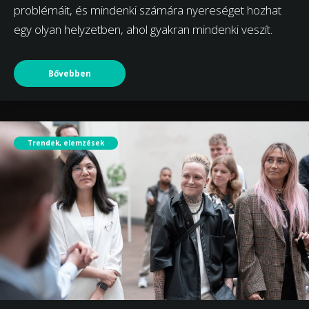
problémáit, és mindenki számára nyereséget hozhat
egy olyan helyzetben, ahol gyakran mindenki veszít.
Bővebben
Trendek, elemzések