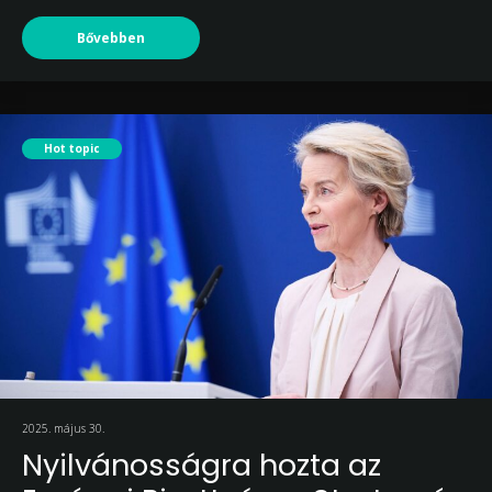
Bővebben
Hot topic
2025. május 30.
Nyilvánosságra hozta az