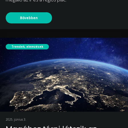
Bővebben
Trendek, elemzések
2025. június 3.