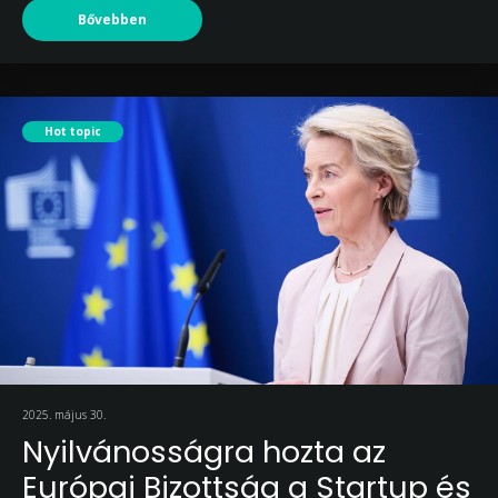
Bővebben
Hot topic
2025. május 30.
Nyilvánosságra hozta az
Európai Bizottság a Startup és