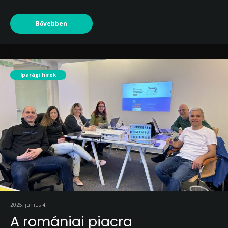
Bővebben
Iparági hírek
2025. június 4.
A romániai piacra