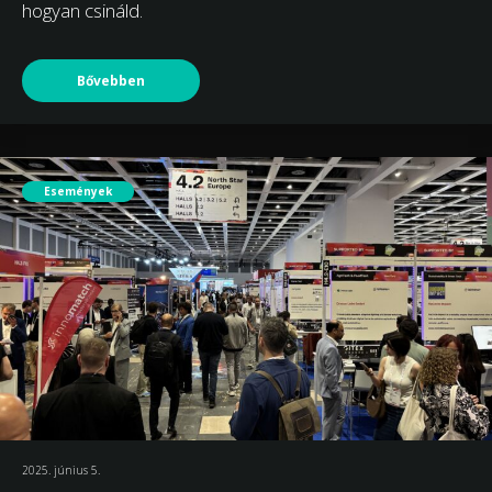
hogyan csináld.
Bővebben
Események
2025. június 5.