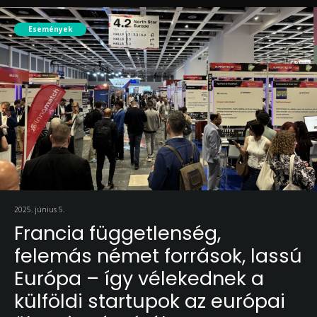
Események
2025. június 5.
Francia függetlenség,
felemás német források, lassú
Európa – így vélekednek a
külföldi startupok az európai