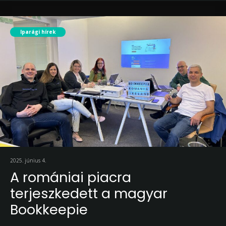
Iparági hírek
2025. június 4.
A romániai piacra
terjeszkedett a magyar
Bookkeepie