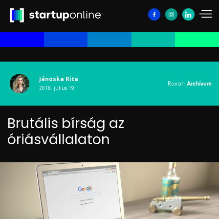
Jánoska Rita
Rovat:
Archívum
2018. július 19.
Brutális bírság az
óriásvállalaton