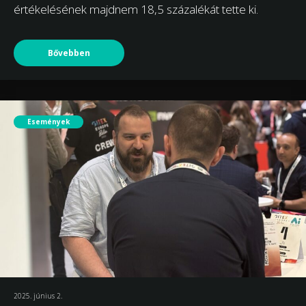
értékelésének majdnem 18,5 százalékát tette ki.
Bővebben
Események
2025. június 2.