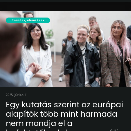
Trendek, elemzések
2025. június 11.
Egy kutatás szerint az európai
alapítók több mint harmada
nem mondja el a