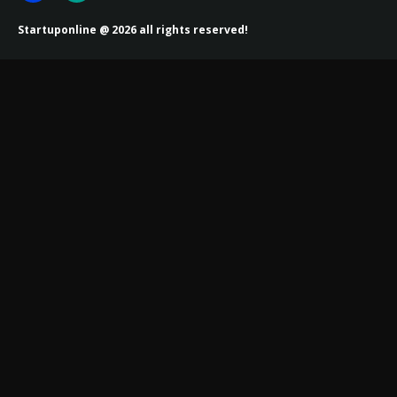
Startuponline @ 2026 all rights reserved!