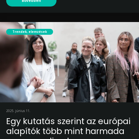
Bővebben
Trendek, elemzések
2025. június 11.
Egy kutatás szerint az európai
alapítók több mint harmada