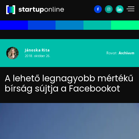
Jánoska Rita
Rovat:
Archívum
2018. október 26.
A lehető legnagyobb mértékű
bírság sújtja a Facebookot