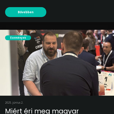
Bővebben
Események
2025. június 2.
Miért éri meg magyar