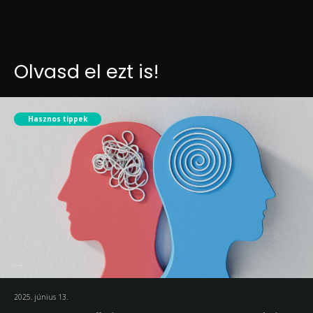
Olvasd el ezt is!
Hasznos tippek
2025. június 13.