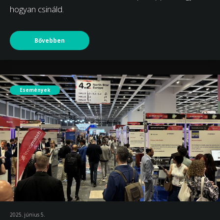
hogyan csináld.
Bővebben
Események
2025. június 5.