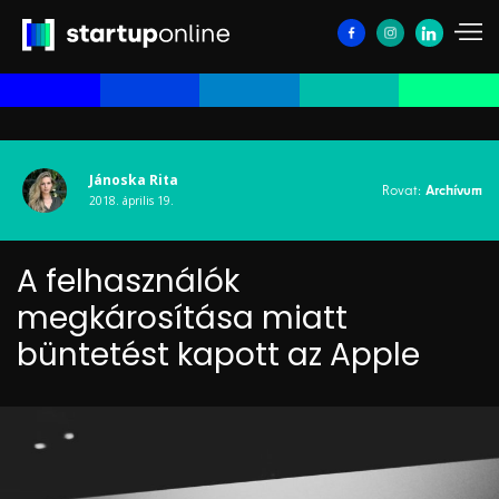
Jánoska Rita
Rovat:
Archívum
2018. április 19.
A felhasználók
megkárosítása miatt
büntetést kapott az Apple