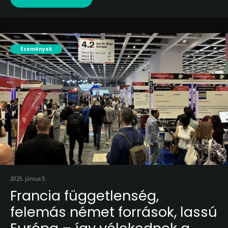
Események
2025. június 5.
Francia függetlenség,
felemás német források, lassú