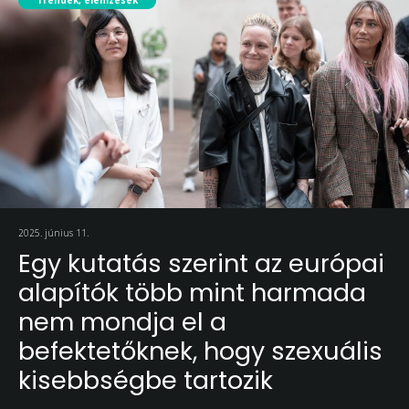
2025. június 11.
Egy kutatás szerint az európai
alapítók több mint harmada
nem mondja el a
befektetőknek, hogy szexuális
kisebbségbe tartozik