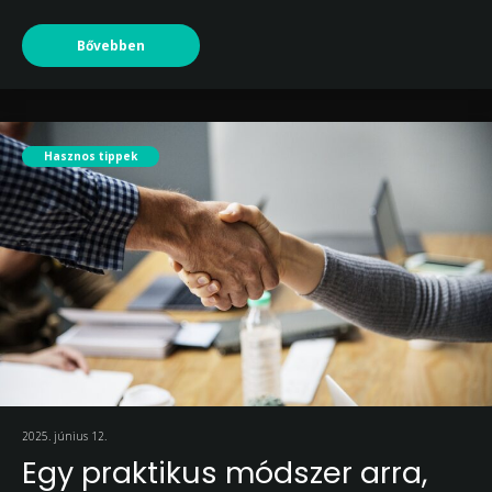
Bővebben
Hasznos tippek
2025. június 12.
Egy praktikus módszer arra,