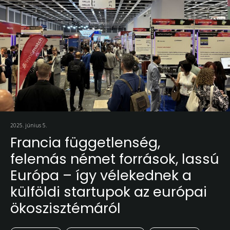
2025. június 5.
Francia függetlenség,
felemás német források, lassú
Európa – így vélekednek a
külföldi startupok az európai
ökoszisztémáról