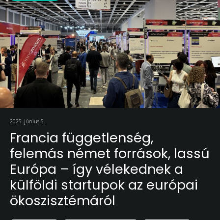
2025. június 5.
Francia függetlenség,
felemás német források, lassú
Európa – így vélekednek a
külföldi startupok az európai
ökoszisztémáról