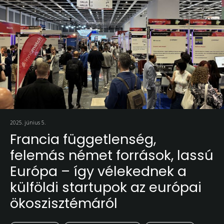
2025. június 5.
Francia függetlenség,
felemás német források, lassú
Európa – így vélekednek a
külföldi startupok az európai
ökoszisztémáról