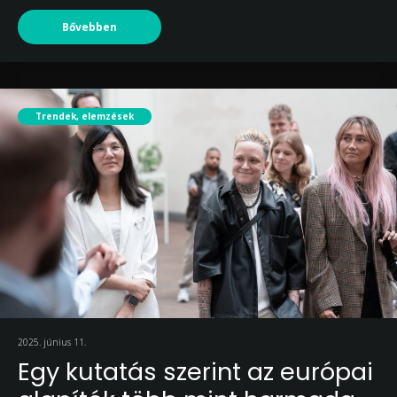
Bővebben
Trendek, elemzések
2025. június 11.
Egy kutatás szerint az európai